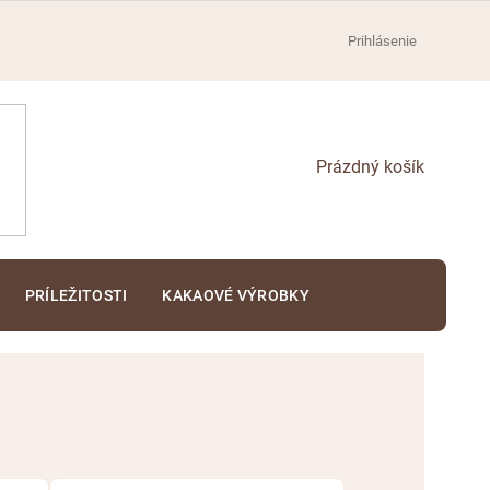
Prihlásenie
NÁKUPNÝ
KOŠÍK
PRÍLEŽITOSTI
KAKAOVÉ VÝROBKY