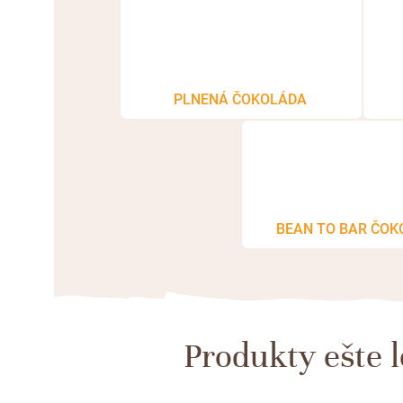
PLNENÁ ČOKOLÁDA
BEAN TO BAR ČO
Produkty ešte 