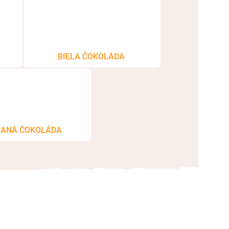
BIELA ČOKOLÁDA
ANÁ ČOKOLÁDA