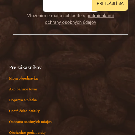
PRIHLÁSIŤ SA
Vložením e-mailu súhlasíte s
podmienkami
ochrany osobných údajov
Pre zákazníkov
Moja objednávka
Ako balíme tovar
Doprava a platba
Časté čoko-otázky
Ochrana osobných udajov
Obchodné podmienky