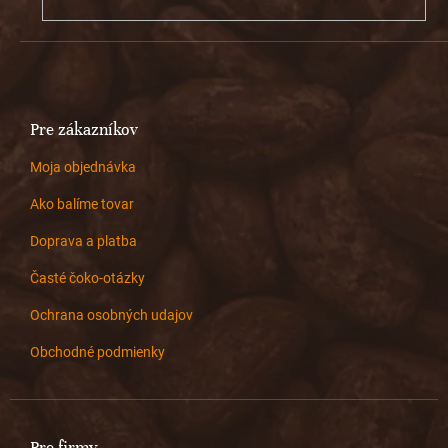
Pre zákazníkov
Moja objednávka
Ako balíme tovar
Doprava a platba
Časté čoko-otázky
Ochrana osobných udajov
Obchodné podmienky
Pre firmy