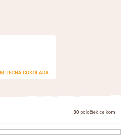
MLIEČNA ČOKOLÁDA
30
položiek celkom