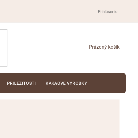
Prihlásenie
NÁKUPNÝ
KOŠÍK
PRÍLEŽITOSTI
KAKAOVÉ VÝROBKY