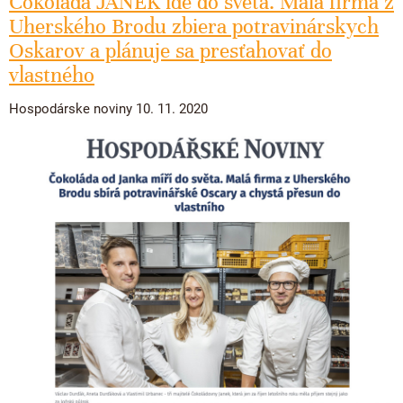
Čokoláda JANEK ide do sveta. Malá firma z
Uherského Brodu zbiera potravinárskych
Oskarov a plánuje sa presťahovať do
vlastného
Hospodárske noviny 10. 11. 2020