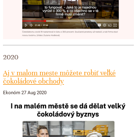
2020
Aj v malom meste môžete robiť veľké
čokoládové obchody
Ekonóm 27 Aug 2020