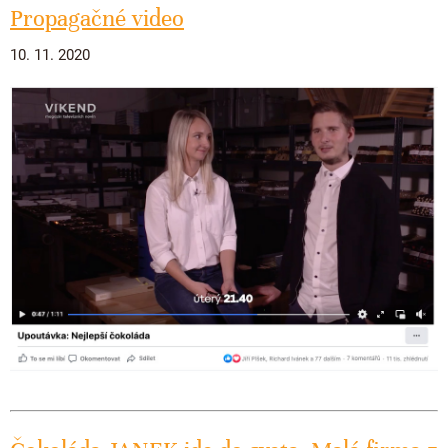
Propagačné video
10. 11. 2020