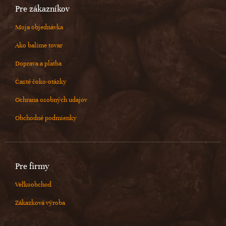
Pre zákazníkov
Moja objednávka
Ako balíme tovar
Doprava a platba
Časté čoko-otázky
Ochrana osobných udajov
Obchodné podmienky
Pre firmy
Veľkoobchod
Zákazková výroba