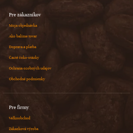
Pre zákazníkov
Moja objednávka
Ako balíme tovar
Doprava a platba
Časté čoko-otázky
Ochrana osobných udajov
Obchodné podmienky
Pre firmy
Veľkoobchod
Zákazková výroba