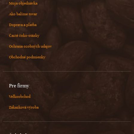
Moja objednávka
Ako balíme tovar
Doprava a platba
Časté čoko-otázky
Ochrana osobných udajov
Obchodné podmienky
Pre firmy
Veľkoobchod
Zákazková výroba