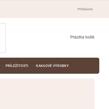
Prihlásenie
NÁKUPNÝ
KOŠÍK
PRÍLEŽITOSTI
KAKAOVÉ VÝROBKY