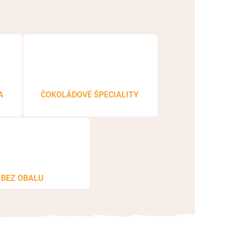
A
ČOKOLÁDOVÉ ŠPECIALITY
BEZ OBALU