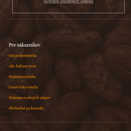
ochrany osobných údajov
Pre zákazníkov
Moja objednávka
Ako balíme tovar
Doprava a platba
Časté čoko-otázky
Ochrana osobných udajov
Obchodné podmienky