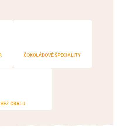
A
ČOKOLÁDOVÉ ŠPECIALITY
BEZ OBALU