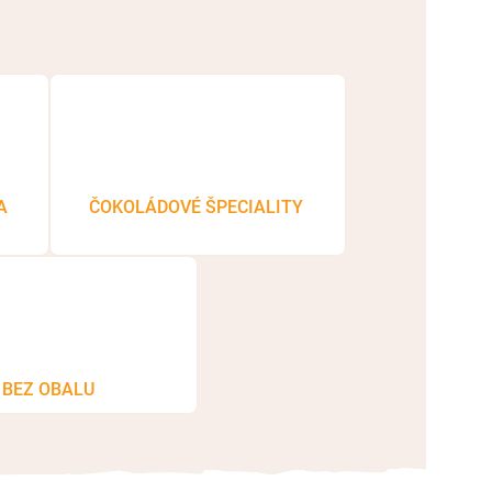
A
ČOKOLÁDOVÉ ŠPECIALITY
BEZ OBALU