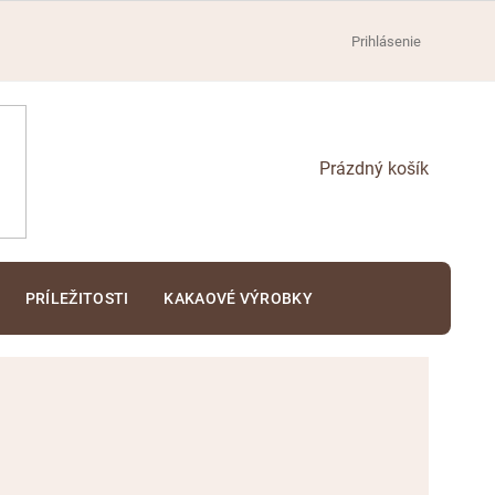
Prihlásenie
NÁKUPNÝ
KOŠÍK
PRÍLEŽITOSTI
KAKAOVÉ VÝROBKY