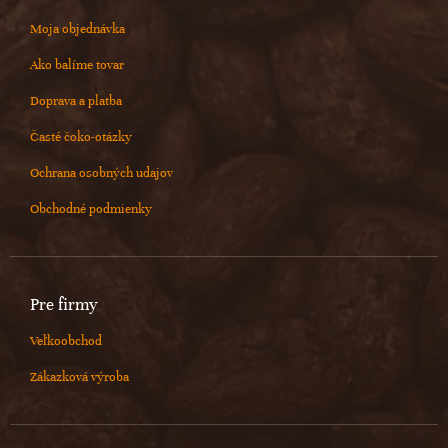
Moja objednávka
Ako balíme tovar
Doprava a platba
Časté čoko-otázky
Ochrana osobných udajov
Obchodné podmienky
Pre firmy
Veľkoobchod
Zákazková výroba