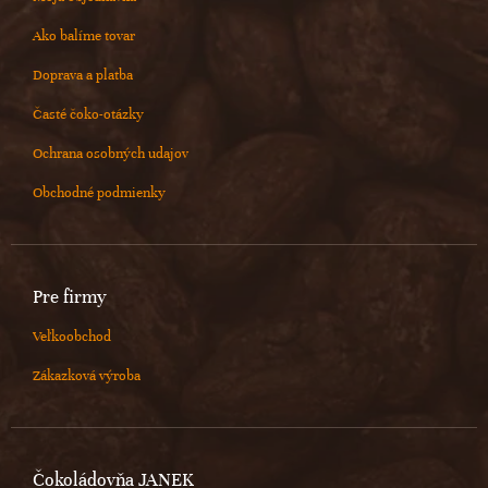
Ako balíme tovar
Doprava a platba
Časté čoko-otázky
Ochrana osobných udajov
Obchodné podmienky
Pre firmy
Veľkoobchod
Zákazková výroba
Čokoládovňa JANEK