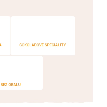
A
ČOKOLÁDOVÉ ŠPECIALITY
BEZ OBALU