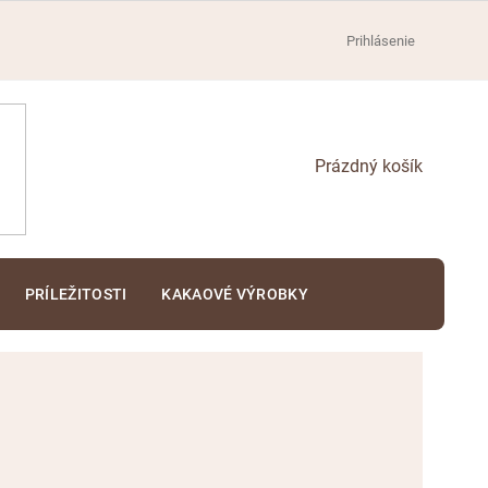
Prihlásenie
NÁKUPNÝ
KOŠÍK
PRÍLEŽITOSTI
KAKAOVÉ VÝROBKY