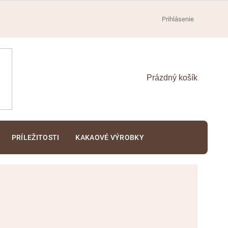
Prihlásenie
NÁKUPNÝ
KOŠÍK
PRÍLEŽITOSTI
KAKAOVÉ VÝROBKY