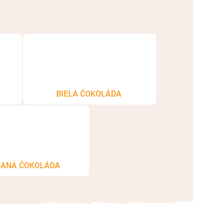
BIELA ČOKOLÁDA
ANÁ ČOKOLÁDA