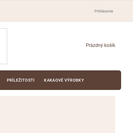
Prihlásenie
NÁKUPNÝ
KOŠÍK
PRÍLEŽITOSTI
KAKAOVÉ VÝROBKY