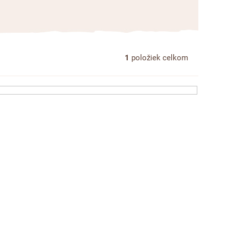
1
položiek celkom