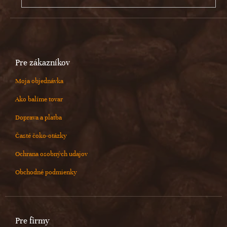
Pre zákazníkov
Moja objednávka
Ako balíme tovar
Doprava a platba
Časté čoko-otázky
Ochrana osobných udajov
Obchodné podmienky
Pre firmy