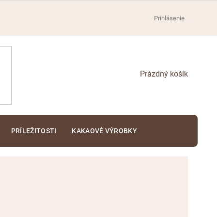
Prihlásenie
NÁKUPNÝ
KOŠÍK
PRÍLEŽITOSTI
KAKAOVÉ VÝROBKY