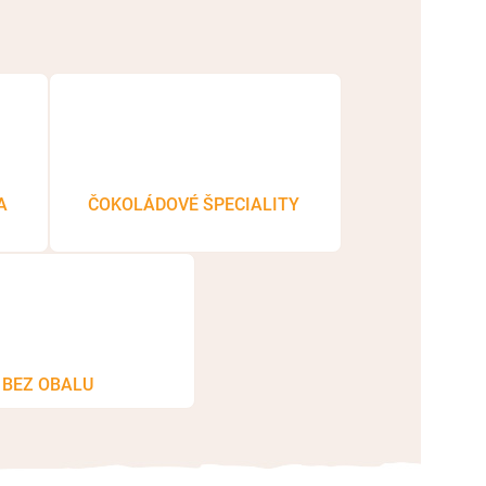
A
ČOKOLÁDOVÉ ŠPECIALITY
BEZ OBALU