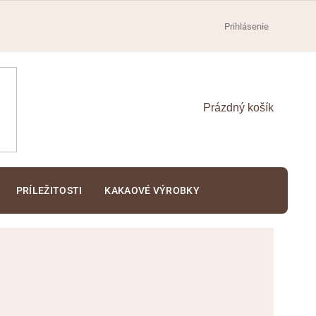
Prihlásenie
NÁKUPNÝ
KOŠÍK
PRÍLEŽITOSTI
KAKAOVÉ VÝROBKY