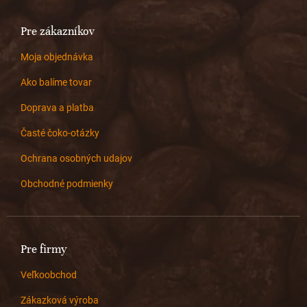
Pre zákazníkov
Moja objednávka
Ako balíme tovar
Doprava a platba
Časté čoko-otázky
Ochrana osobných udajov
Obchodné podmienky
Pre firmy
Veľkoobchod
Zákazková výroba