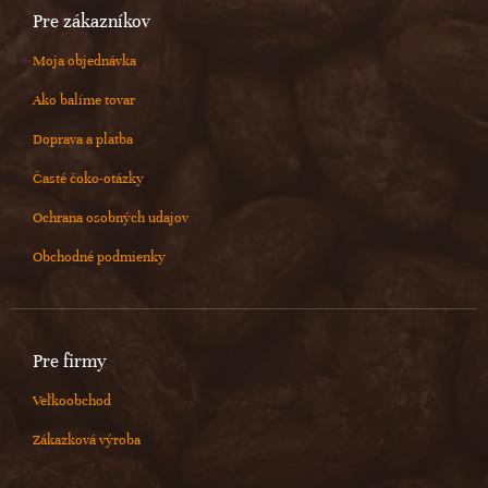
Pre zákazníkov
Moja objednávka
Ako balíme tovar
Doprava a platba
Časté čoko-otázky
Ochrana osobných udajov
Obchodné podmienky
Pre firmy
Veľkoobchod
Zákazková výroba