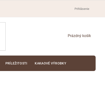
Prihlásenie
NÁKUPNÝ
KOŠÍK
PRÍLEŽITOSTI
KAKAOVÉ VÝROBKY