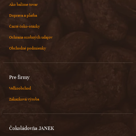
Ako balíme tovar
Doprava a platba
Časté čoko-otázky
Ochrana osobných udajov
Obchodné podmienky
Pre firmy
Veľkoobchod
Zákazková výroba
Čokoládovňa JANEK