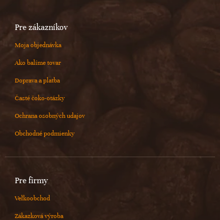
Pre zákazníkov
Moja objednávka
Ako balíme tovar
Doprava a platba
Časté čoko-otázky
Ochrana osobných udajov
Obchodné podmienky
Pre firmy
Veľkoobchod
Zákazková výroba