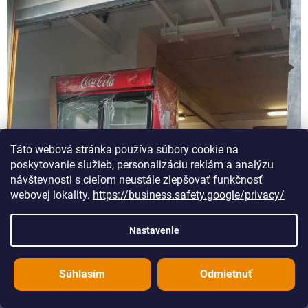
Táto webová stránka používa súbory cookie na
poskytovanie služieb, personalizáciu reklám a analýzu
návštevnosti s cieľom neustále zlepšovať funkčnosť
webovej lokality.
https://business.safety.google/privacy/
Nastavenie
Súhlasím
Odmietnuť