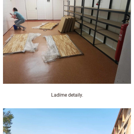
Ladíme detaily.