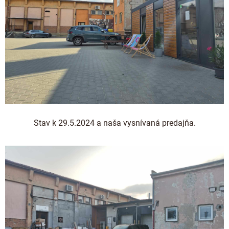
Stav k 29.5.2024 a naša vysnívaná predajňa.