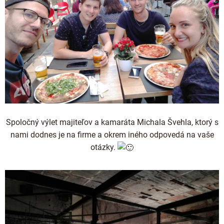
Spoločný výlet majiteľov a kamaráta Michala Švehla, ktorý s
nami dodnes je na firme a okrem iného odpovedá na vaše
otázky.