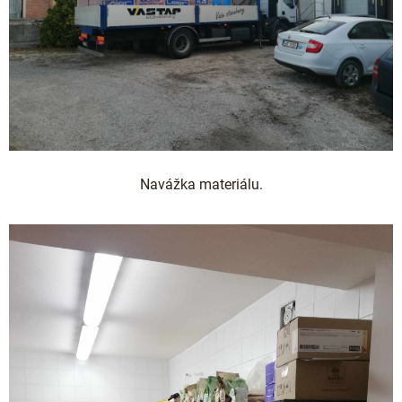
Navážka materiálu.