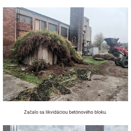
Začalo sa likvidáciou betónového bloku.