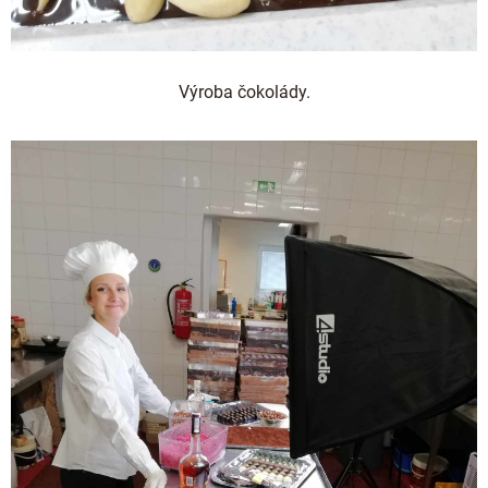
Výroba čokolády.