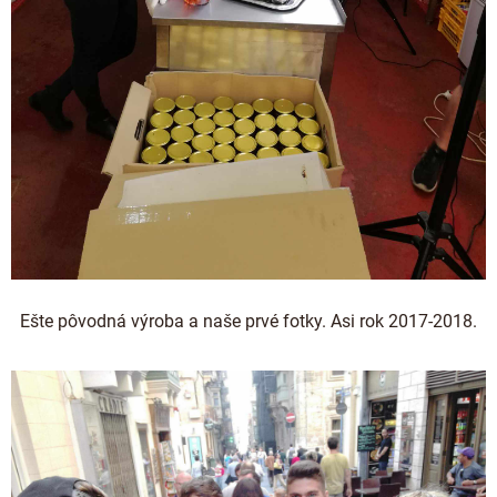
Ešte pôvodná výroba a naše prvé fotky. Asi rok 2017-2018.