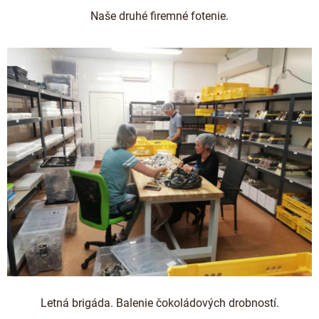
Naše druhé firemné fotenie.
Letná brigáda. Balenie čokoládových drobností.