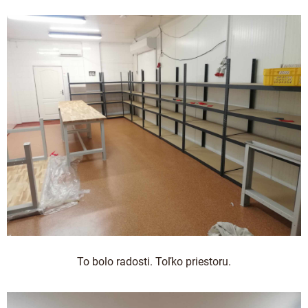
To bolo radosti. Toľko priestoru.